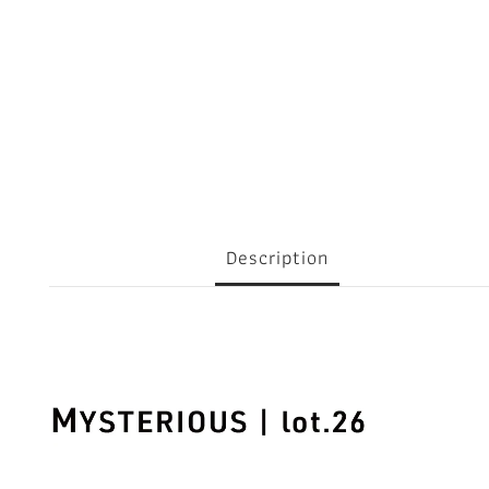
Description