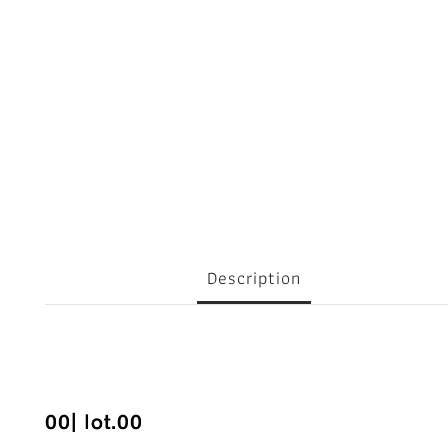
Description