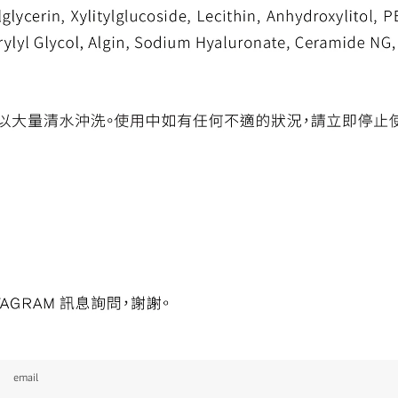
email