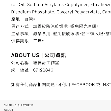
SHIPPING & RETURNS
ABOUT