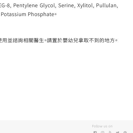
Follow us on