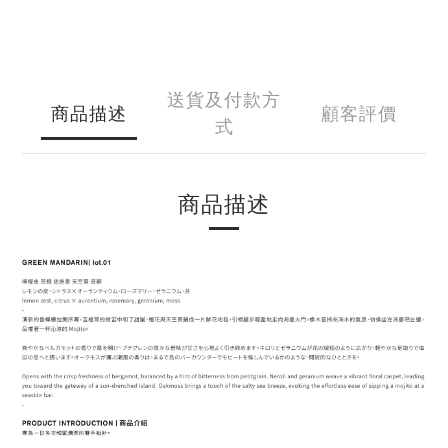
送貨及付款方
商品描述
顧客評價
式
商品描述