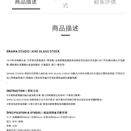
商品描述
顧客評價
式
商品描述