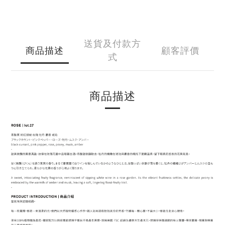
送貨及付款方
商品描述
顧客評價
式
商品描述