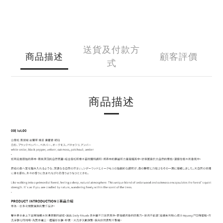
送貨及付款方
商品描述
顧客評價
式
商品描述