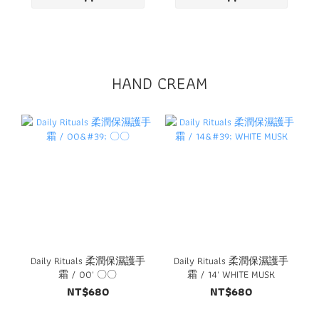
HAND CREAM
Daily Rituals 柔潤保濕護手
Daily Rituals 柔潤保濕護手
霜 / 00' 〇〇
霜 / 14' WHITE MUSK
NT$680
NT$680