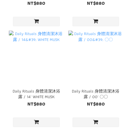
桂花雨
NT$880
NT$880
Daily Rituals 身體清潔沐浴
Daily Rituals 身體清潔沐浴
露 / 14' WHITE MUSK
露 / 00' 〇〇
NT$880
NT$880