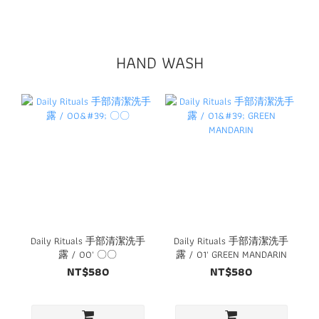
HAND WASH
Daily Rituals 手部清潔洗手
Daily Rituals 手部清潔洗手
露 / 00' 〇〇
露 / 01' GREEN MANDARIN
NT$580
NT$580