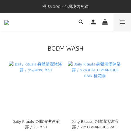
滿 $3,000 ‧ 台灣境內免運
BODY WASH
Daily Rituals 身體清潔沐浴
Daily Rituals 身體清潔沐浴
露 / 35' MIST
露 / 22' OSMANTHUS RAIN