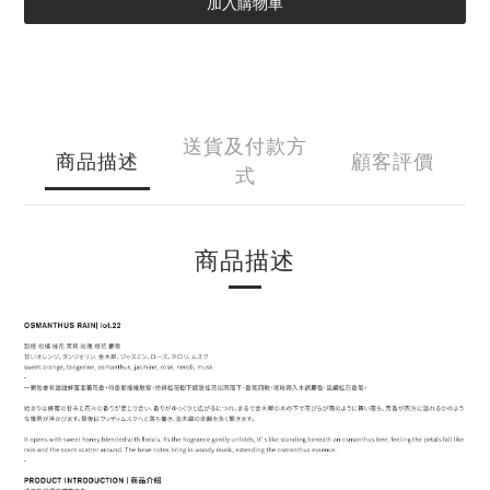
加入購物車
送貨及付款方
商品描述
顧客評價
式
商品描述